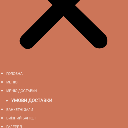
ГОЛОВНА
МЕНЮ
МЕНЮ ДОСТАВКИ
УМОВИ ДОСТАВКИ
БАНКЕТНІ ЗАЛИ
ВИЇЗНИЙ БАНКЕТ
ГАЛЕРЕЯ