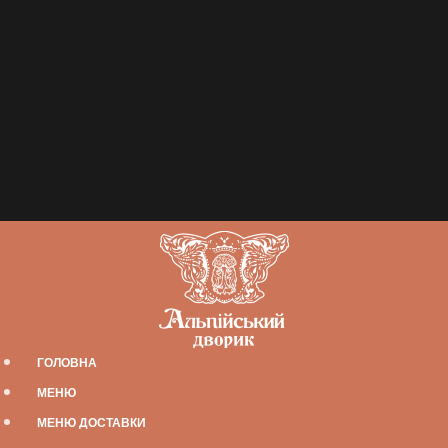
ГОЛОВНА
МЕНЮ
МЕНЮ ДОСТАВКИ