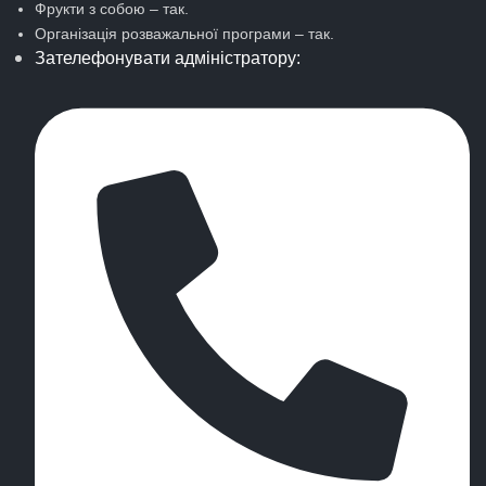
Фрукти з собою – так.
Організація розважальної програми – так.
Зателефонувати адміністратору: