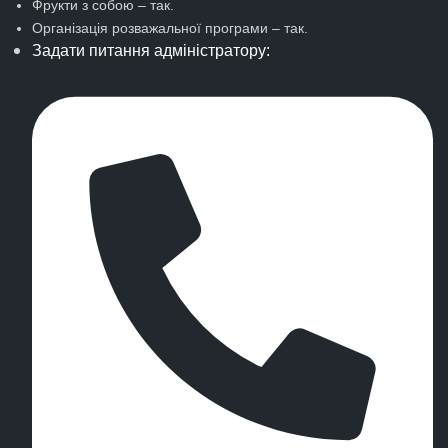
Фрукти з собою – так.
Організація розважальної програми – так.
Задати питання адміністратору: