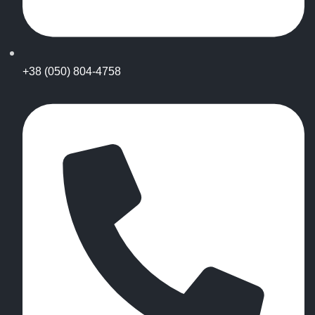
+38 (050) 804-4758