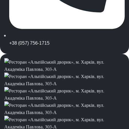
+38 (057) 756-1715