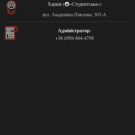
Харків (🚇«Студентська»)
вул. Академіка Павлова, 303-А
Адміністратор:
+38 (050) 804-4758