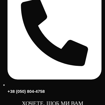
+38 (050) 804-4758
ХОЧЕТЕ, ЩОБ МИ ВАМ