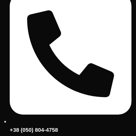
+38 (050) 804-4758