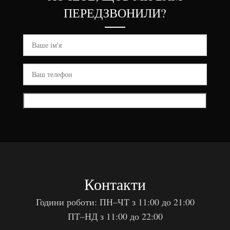
ПЕРЕДЗВОНИЛИ?
Контакти
Години роботи: ПН–ЧТ з 11:00 до 21:00
ПТ–НД з 11:00 до 22:00