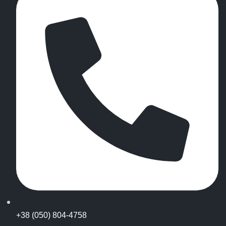
+38 (050) 804-4758