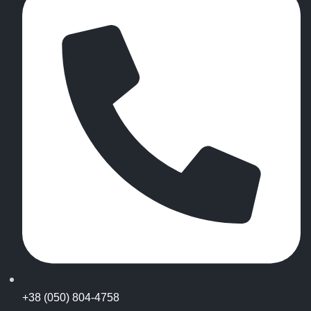
+38 (050) 804-4758