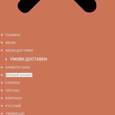
ГОЛОВНА
МЕНЮ
МЕНЮ ДОСТАВКИ
УМОВИ ДОСТАВКИ
БАНКЕТНІ ЗАЛИ
ВИЇЗНИЙ БАНКЕТ
ГАЛЕРЕЯ
ПРО НАС
КОНТАКТИ
РУССКИЙ
УКРАЇНСЬКА