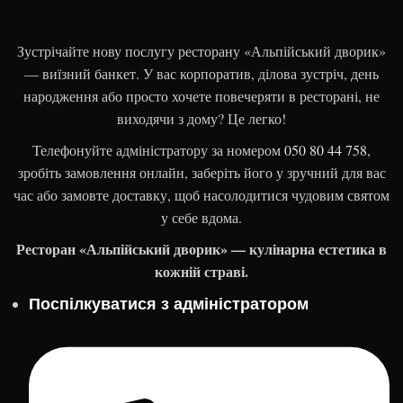
Зустрічайте нову послугу ресторану «Альпійський дворик»
— виїзний банкет. У вас корпоратив, ділова зустріч, день
народження або просто хочете повечеряти в ресторані, не
виходячи з дому? Це легко!
Телефонуйте адміністратору за номером
050 80 44 758
,
зробіть замовлення онлайн, заберіть його у зручний для вас
час або замовте доставку, щоб насолодитися чудовим святом
у себе вдома.
Ресторан «Альпійський дворик» — кулінарна естетика в
кожній страві.
Поспілкуватися з адміністратором