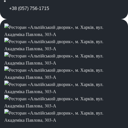
+38 (057) 756-1715