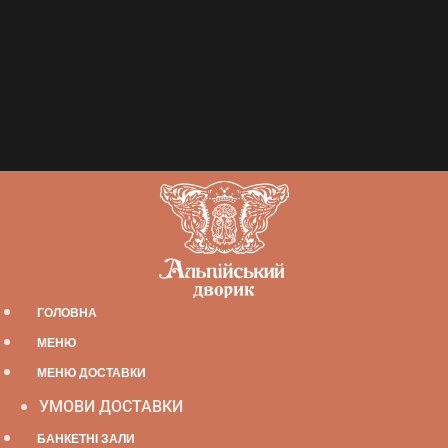
ГОЛОВНА
МЕНЮ
МЕНЮ ДОСТАВКИ
УМОВИ ДОСТАВКИ
БАНКЕТНІ ЗАЛИ