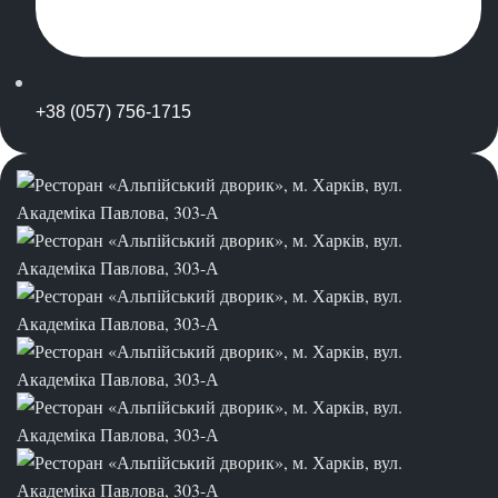
+38 (057) 756-1715