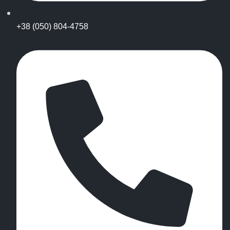
+38 (050) 804-4758