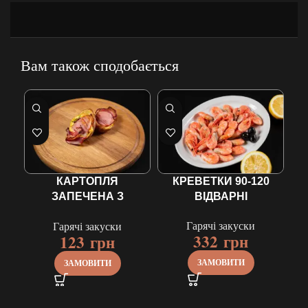
Вам також сподобається
КАРТОПЛЯ
КРЕВЕТКИ 90-120
ЗАПЕЧЕНА З
ВІДВАРНІ
БЕКОНОМ
Гарячі закуски
Гарячі закуски
332
грн
123
грн
ЗАМОВИТИ
ЗАМОВИТИ