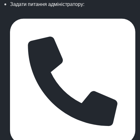
Задати питання адміністратору: