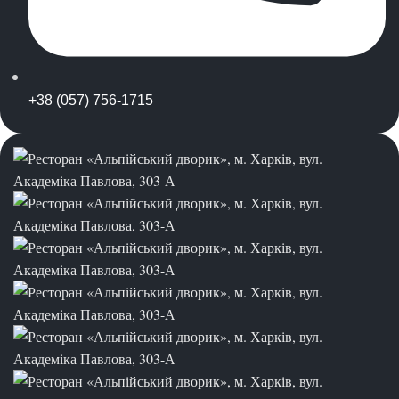
+38 (057) 756-1715