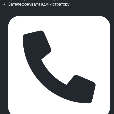
Зателефонувати адміністратору: