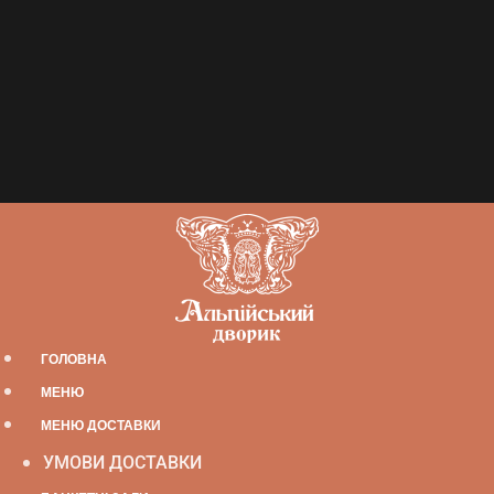
ГОЛОВНА
МЕНЮ
МЕНЮ ДОСТАВКИ
УМОВИ ДОСТАВКИ