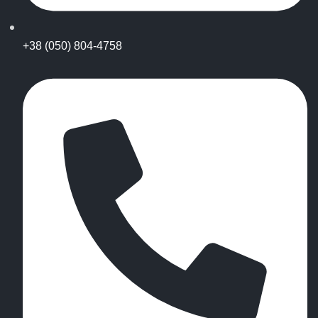
+38 (050) 804-4758