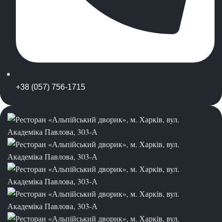
+38 (057) 756-1715