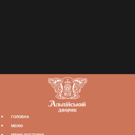
ГОЛОВНА
МЕНЮ
МЕНЮ ДОСТАВКИ