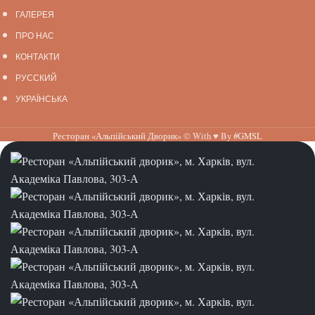
ГАЛЕРЕЯ
ПРО НАС
КОНТАКТИ
РУССКИЙ
УКРАЇНСЬКА
Ресторан «Альпійський Дворик»
© With ♥ By
#GMSL