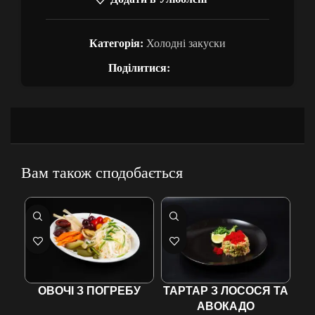
Категорія:
Холодні закуски
Поділитися:
Вам також сподобається
ОВОЧІ З ПОГРЕБУ
ТАРТАР З ЛОСОСЯ ТА
АВОКАДО