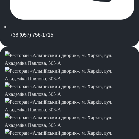
+38 (057) 756-1715