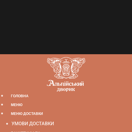
ГОЛОВНА
МЕНЮ
МЕНЮ ДОСТАВКИ
УМОВИ ДОСТАВКИ