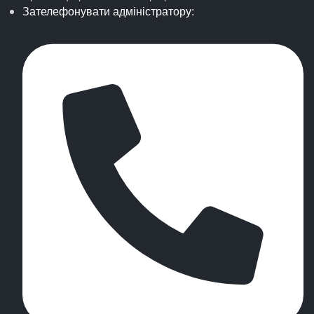
Зателефонувати адміністратору: