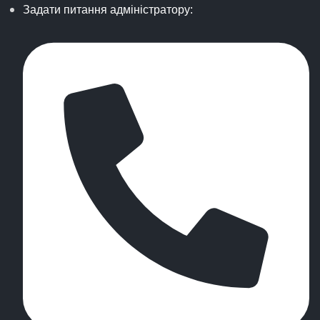
Задати питання адміністратору: