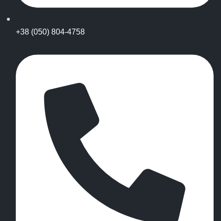
+38 (050) 804-4758