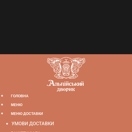
ГОЛОВНА
МЕНЮ
МЕНЮ ДОСТАВКИ
УМОВИ ДОСТАВКИ