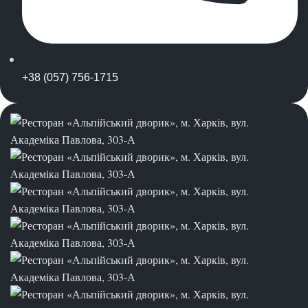
+38 (057) 756-1715