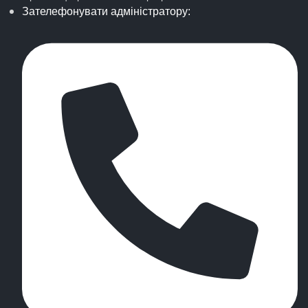
Зателефонувати адміністратору: