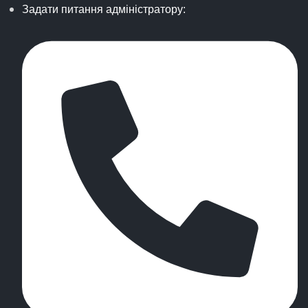
Задати питання адміністратору: