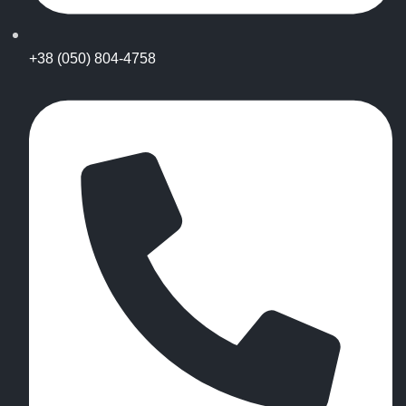
+38 (050) 804-4758